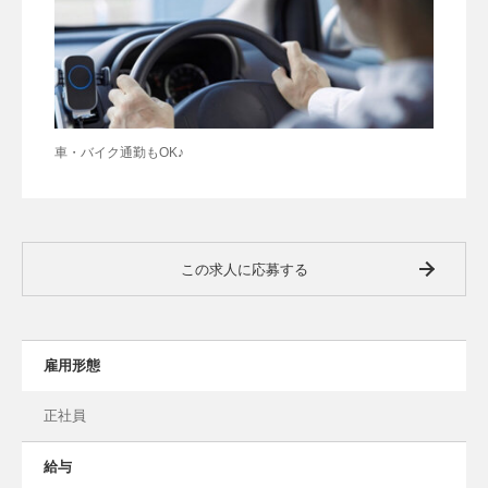
車・バイク通勤もOK♪
この求人に応募する
雇用形態
正社員
給与