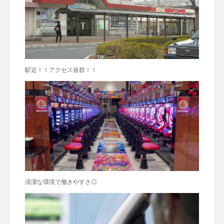
駅近！！アクセス抜群！！
清潔な環境で働きやすさ◎