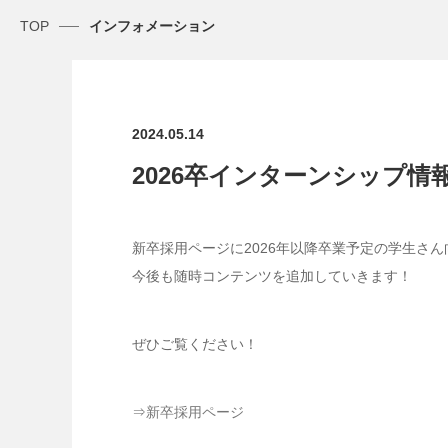
TOP
インフォメーション
2024.05.14
2026卒インターンシップ
新卒採用ページに2026年以降卒業予定の学生さ
今後も随時コンテンツを追加していきます！
ぜひご覧ください！
⇒
新卒採用ページ