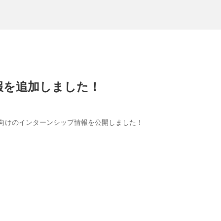
情報を追加しました！
ん向けのインターンシップ情報を公開しました！