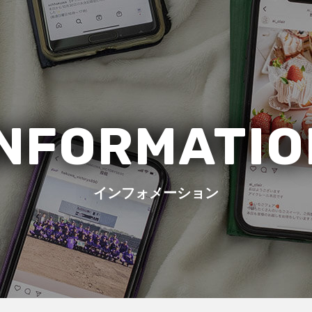
INFORMATIO
インフォメーション