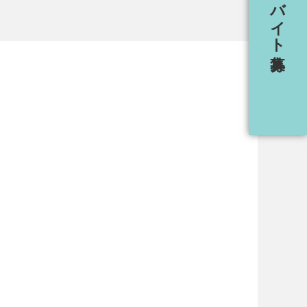
社員・アルバイト募集