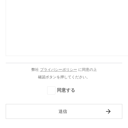
弊社
プライバシーポリシー
に同意の上
確認ボタンを押してください。
同意する