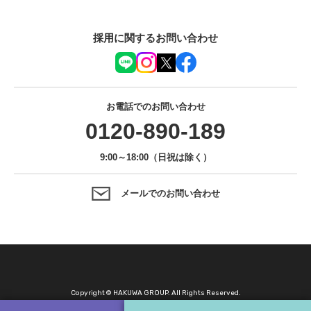
採用に関するお問い合わせ
お電話でのお問い合わせ
0120-890-189
9:00～18:00（日祝は除く）
メールでのお問い合わせ
Copyright © HAKUWA GROUP. All Rights Reserved.