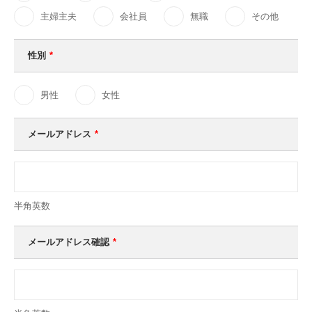
主婦主夫
会社員
無職
その他
性別
*
男性
女性
メールアドレス
*
半角英数
メールアドレス確認
*