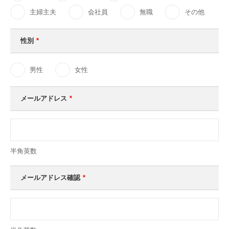
主婦主夫
会社員
無職
その他
性別
*
男性
女性
メールアドレス
*
半角英数
メールアドレス確認
*