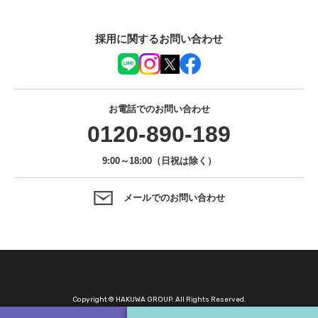
採用に関するお問い合わせ
お電話でのお問い合わせ
0120-890-189
9:00～18:00（日祝は除く）
メールでのお問い合わせ
Copyright © HAKUWA GROUP. All Rights Reserved.