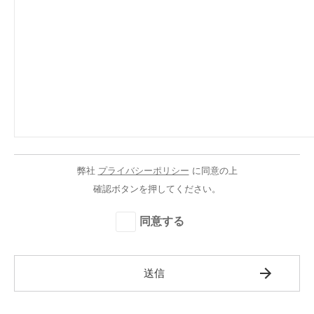
弊社
プライバシーポリシー
に同意の上
確認ボタンを押してください。
同意する